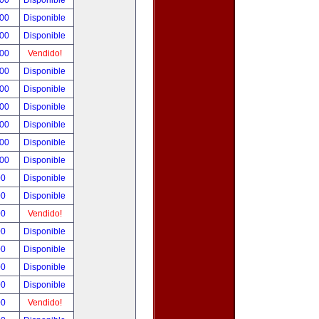
.00
Disponible
.00
Disponible
.00
Disponible
.00
Vendido!
.00
Disponible
.00
Disponible
.00
Disponible
.00
Disponible
.00
Disponible
.00
Disponible
00
Disponible
00
Disponible
00
Vendido!
00
Disponible
00
Disponible
00
Disponible
00
Disponible
00
Vendido!