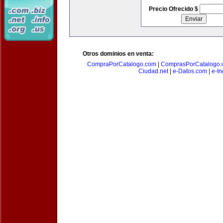
Precio Ofrecido $
Otros dominios en venta:
CompraPorCatalogo.com
|
ComprasPorCatalogo.
Ciudad.net
|
e-Datos.com
|
e-In