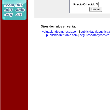
Precio Ofrecido $
Otros dominios en venta:
valuaciondeempresas.com
|
publicidadviapublica
publicidadrentable.com
|
segurosparapymes.c