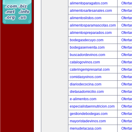
alimentoparagatos.com
Oferta
alimentosartesanales.com
Oferta
alimentoslistos.com
Oferta
alimentosparamascotas.com
Oferta
alimentospreparados.com
Oferta
bodegasdecuyo.com
Oferta
bodegasenventa.com
Oferta
buscadordevinos.com
Oferta
catalogovinos.com
Oferta
cateringempresarial.com
Oferta
comidasyvinos.com
Oferta
diariodecocina.com
Oferta
dietasadomicilio.com
Oferta
e-alimentos.com
Oferta
especialistaennutricion.com
Oferta
gestiondebodegas.com
Oferta
mayoristadevinos.com
Oferta
menudelacasa.com
Oferta