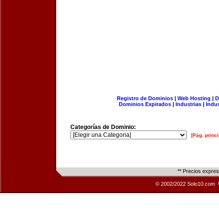
Registro de Dominios
|
Web Hosting
|
D
Dominios Expirados
|
Industrias
|
Indu
Categorías de Dominio:
[Pág. princi
** Precios expre
© 2002/2022 Solo10.com