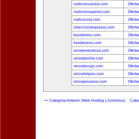
nutricioncanina.com
Oferta
nutricionsuperior.com
Oferta
nutricocina.com
Oferta
selecciondequesos.com
Oferta
tourdelvino.com
Oferta
tourdevinos.com
Oferta
vinodemendoza.com
Oferta
vinosdechile.com
Oferta
vinosdecuyo.com
Oferta
vinosdelperu.com
Oferta
vinosperuanos.com
Oferta
<< Categoria Anterior (Web Hosting y Dominios)
Categ