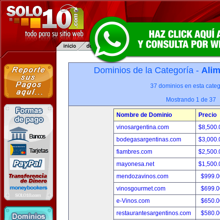
Dominios de la Categoría -
Alim
37 dominios en esta categ
Mostrando 1 de 37
Nombre de Dominio
Precio
vinosargentina.com
$8,500
bodegasargentinas.com
$3,000
fiambres.com
$2,500
mayonesa.net
$1,500
mendozavinos.com
$999.
vinosgourmet.com
$699.
e-Vinos.com
$650.
restaurantesargentinos.com
$580.